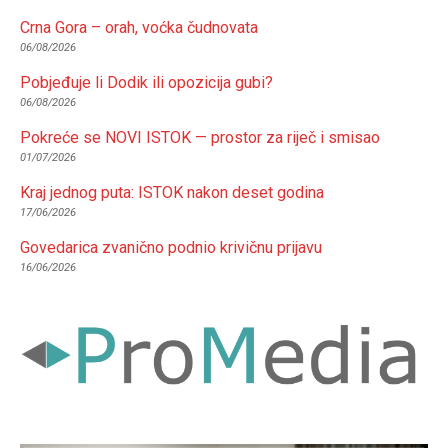
Crna Gora – orah, voćka čudnovata
06/08/2026
Pobjeđuje li Dodik ili opozicija gubi?
06/08/2026
Pokreće se NOVI ISTOK — prostor za riječ i smisao
01/07/2026
Kraj jednog puta: ISTOK nakon deset godina
17/06/2026
Govedarica zvanično podnio krivičnu prijavu
16/06/2026