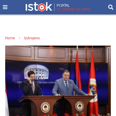
Home
Izdvojeno