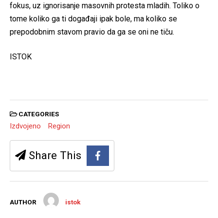
fokus, uz ignorisanje masovnih protesta mladih. Toliko o
tome koliko ga ti događaji ipak bole, ma koliko se
prepodobnim stavom pravio da ga se oni ne tiču.
ISTOK
CATEGORIES
Izdvojeno
Region
Share This
AUTHOR
istok