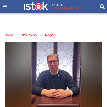
Home
Izdvojeno
Region