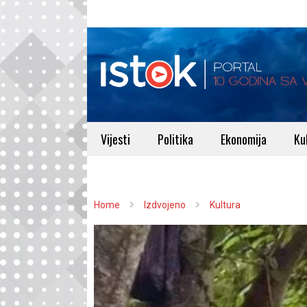
Vijesti
Politika
Ekonomija
Ku
Home
Izdvojeno
Kultura