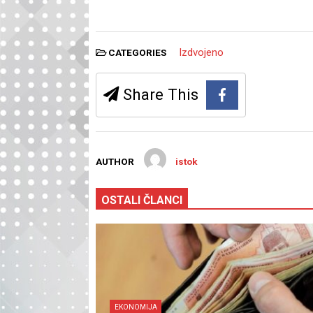
Izdvojeno
CATEGORIES
Share This
AUTHOR
istok
OSTALI ČLANCI
EKONOMIJA