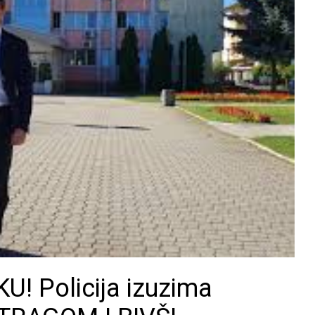
! Policija izuzima