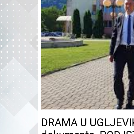
DRAMA U UGLJEVIKU