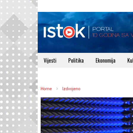
Vijesti
Politika
Ekonomija
Ku
Home
Izdvojeno