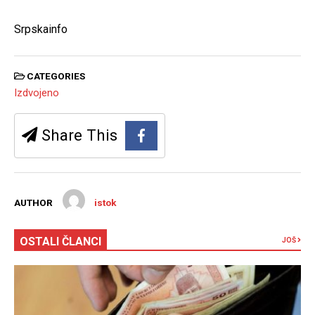
Srpskainfo
CATEGORIES
Izdvojeno
Share This
AUTHOR
istok
OSTALI ČLANCI
JOŠ