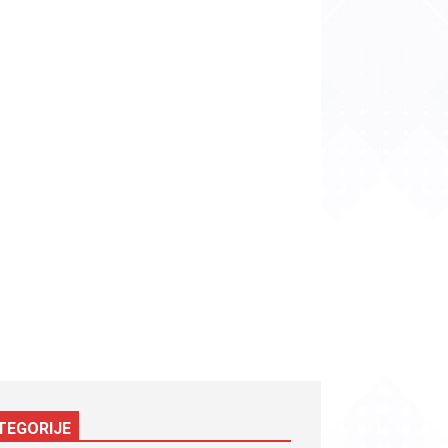
TEGORIJE