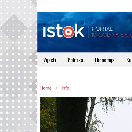
Vijesti
Politika
Ekonomija
Ku
Home
Info