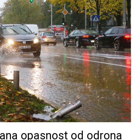
ćana opasnost od odrona