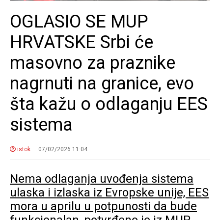
OGLASIO SE MUP
HRVATSKE Srbi će
masovno za praznike
nagrnuti na granice, evo
šta kažu o odlaganju EES
sistema
istok
07/02/2026 11:04
Nema odlaganja uvođenja sistema
ulaska i izlaska iz Evropske unije, EES
mora u aprilu u potpunosti da bude