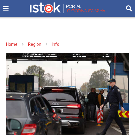
Home
Region
Info