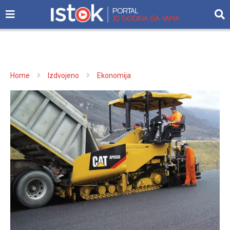
Home
Izdvojeno
Ekonomija