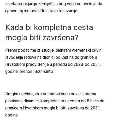
za eksproprijaciju zemljišta, zbog čega se očekuje da
upravo taj dio prvi uđe u fazu realizacije.
Kada bi kompletna cesta
mogla biti završena?
Prema podacima iz studije, planirani vremenski okvir
izvođenja radova na dionici od Cazina do granice s
Hrvatskom predviđen je u periodu od 2028. do 2031.
godine, prenosi Biznisinfo.
Drugim riječima, ako se radovi budu odvijali prema
planiranoj dinamici, kompletna brza cesta od Bihaća do
granice s Hrvatskom mogla bi biti završena do 2031.
godine.