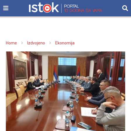
Home
Izdvojeno
Ekonomija