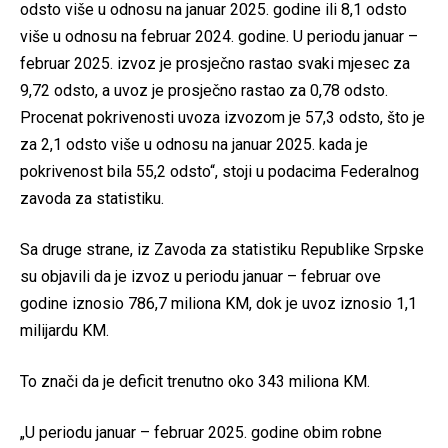
odsto više u odnosu na januar 2025. godine ili 8,1 odsto
više u odnosu na februar 2024. godine. U periodu januar –
februar 2025. izvoz je prosječno rastao svaki mjesec za
9,72 odsto, a uvoz je prosječno rastao za 0,78 odsto.
Procenat pokrivenosti uvoza izvozom je 57,3 odsto, što je
za 2,1 odsto više u odnosu na januar 2025. kada je
pokrivenost bila 55,2 odsto“, stoji u podacima Federalnog
zavoda za statistiku.
Sa druge strane, iz Zavoda za statistiku Republike Srpske
su objavili da je izvoz u periodu januar – februar ove
godine iznosio 786,7 miliona KM, dok je uvoz iznosio 1,1
milijardu KM.
To znači da je deficit trenutno oko 343 miliona KM.
„U periodu januar – februar 2025. godine obim robne