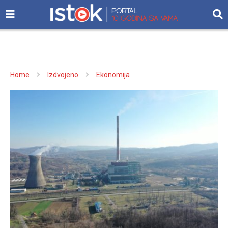
Home
Izdvojeno
Ekonomija