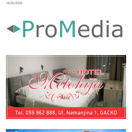
16/06/2026