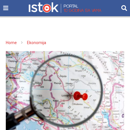
Home
Ekonomija