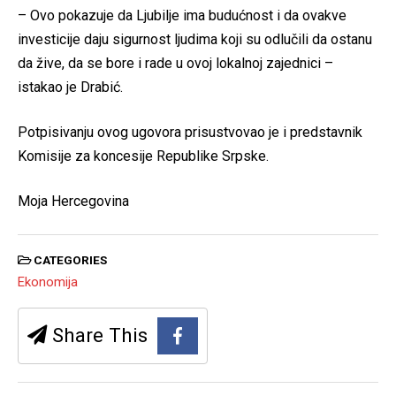
– Ovo pokazuje da Ljubilje ima budućnost i da ovakve
investicije daju sigurnost ljudima koji su odlučili da ostanu
da žive, da se bore i rade u ovoj lokalnoj zajednici –
istakao je Drabić.
Potpisivanju ovog ugovora prisustvovao je i predstavnik
Komisije za koncesije Republike Srpske.
Moja Hercegovina
CATEGORIES
Ekonomija
Share This