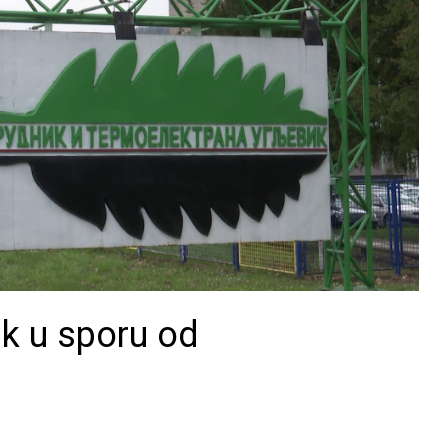
ik u sporu od