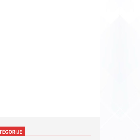
TEGORIJE