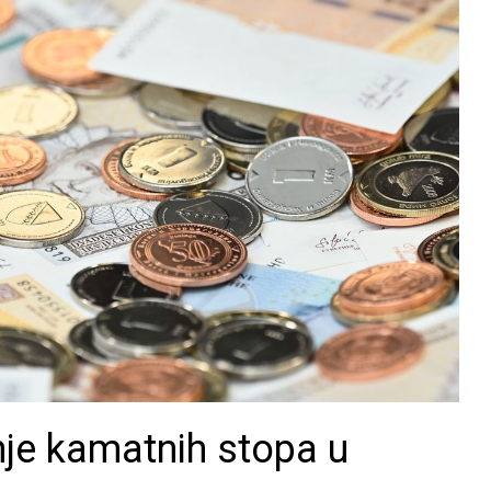
je kamatnih stopa u