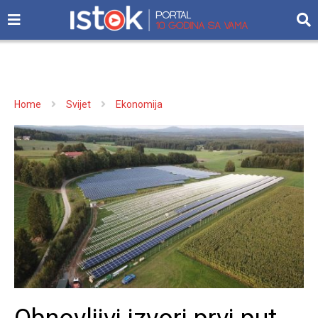
Home
Svijet
Ekonomija