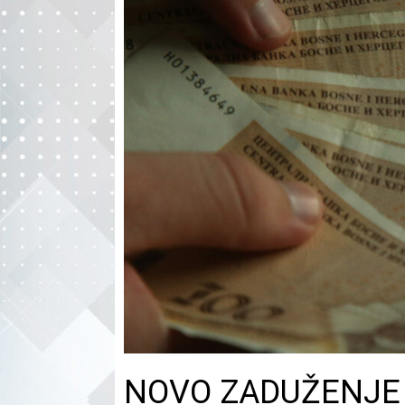
NOVO ZADUŽENJE S