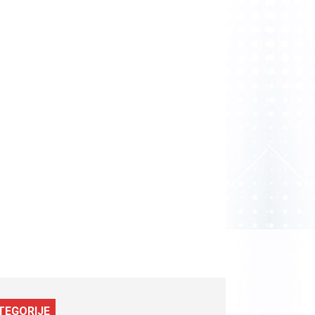
TEGORIJE