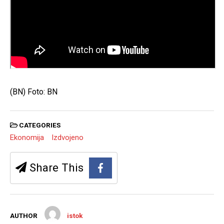
(BN) Foto: BN
CATEGORIES
Ekonomija
Izdvojeno
Share This
AUTHOR
istok