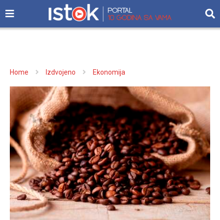
Home
Izdvojeno
Ekonomija