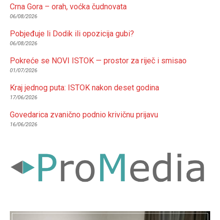
Crna Gora – orah, voćka čudnovata
06/08/2026
Pobjeđuje li Dodik ili opozicija gubi?
06/08/2026
Pokreće se NOVI ISTOK — prostor za riječ i smisao
01/07/2026
Kraj jednog puta: ISTOK nakon deset godina
17/06/2026
Govedarica zvanično podnio krivičnu prijavu
16/06/2026