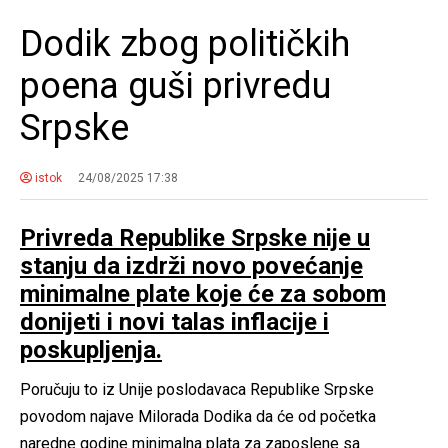
Dodik zbog političkih
poena guši privredu
Srpske
istok
24/08/2025 17:38
Privreda Republike Srpske nije u
stanju da izdrži novo povećanje
minimalne plate koje će za sobom
donijeti i novi talas inflacije i
poskupljenja.
Poručuju to iz Unije poslodavaca Republike Srpske
povodom najave Milorada Dodika da će od početka
naredne godine minimalna plata za zaposlene sa