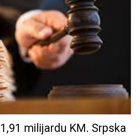
 1,91 milijardu KM. Srpska