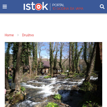
Home
Društvo