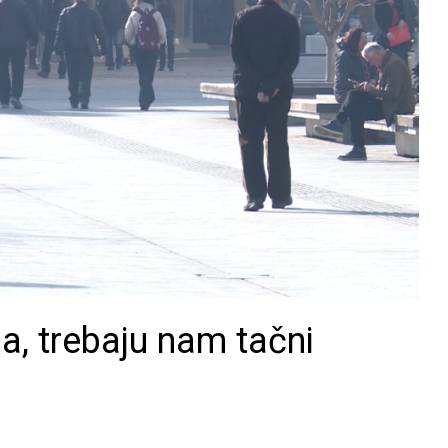
sa, trebaju nam tačni