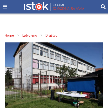
Home
Izdvojeno
Društvo