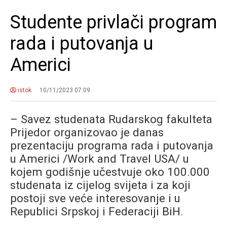
Studente privlači program
rada i putovanja u
Americi
istok
10/11/2023 07:09
– Savez studenata Rudarskog fakulteta
Prijedor organizovao je danas
prezentaciju programa rada i putovanja
u Americi /Work and Travel USA/ u
kojem godišnje učestvuje oko 100.000
studenata iz cijelog svijeta i za koji
postoji sve veće interesovanje i u
Republici Srpskoj i Federaciji BiH.