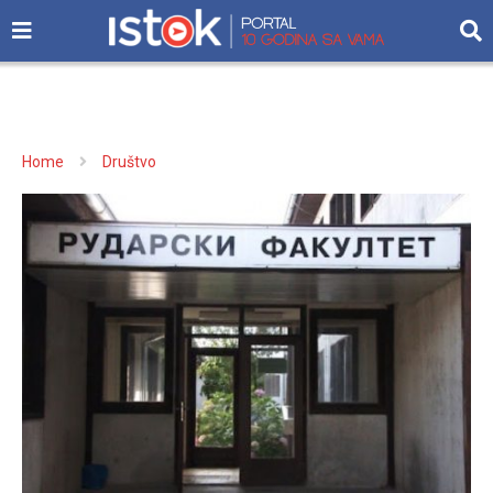
Home
Društvo