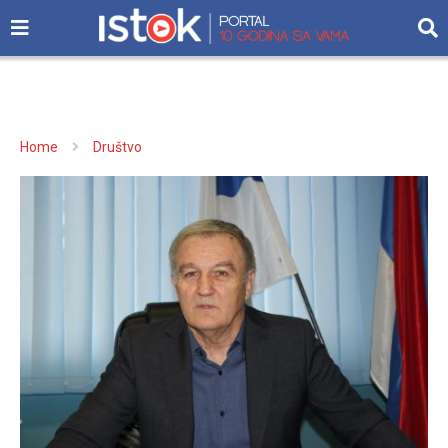
Home
Društvo