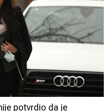
nije potvrdio da je