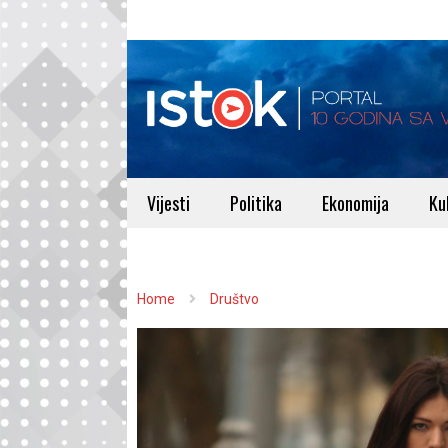
Vijesti
Politika
Ekonomija
Ku
Home
Društvo