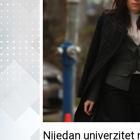
Nijedan univerzitet 