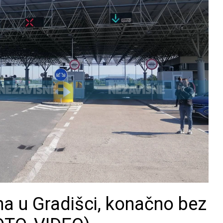
a u Gradišci, konačno bez