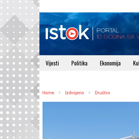
Vijesti
Politika
Ekonomija
Ku
Home
Izdvojeno
Društvo