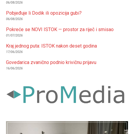
06/08/2026
Pobjeđuje li Dodik ili opozicija gubi?
06/08/2026
Pokreće se NOVI ISTOK — prostor za riječ i smisao
01/07/2026
Kraj jednog puta: ISTOK nakon deset godina
17/06/2026
Govedarica zvanično podnio krivičnu prijavu
16/06/2026