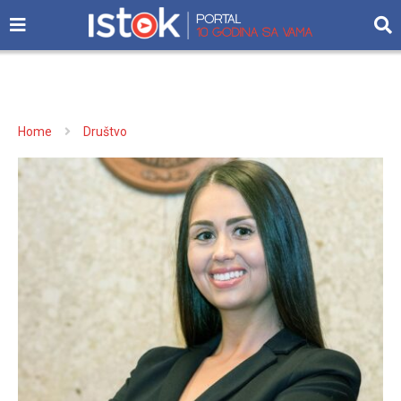
Home
Društvo