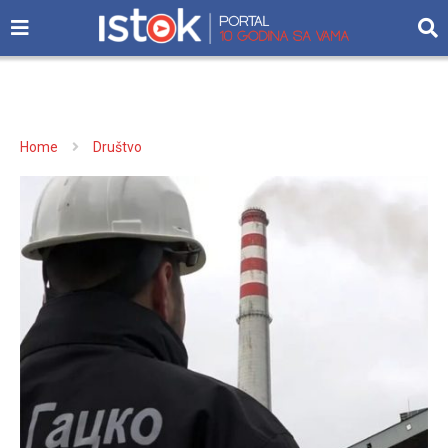
Home
Društvo