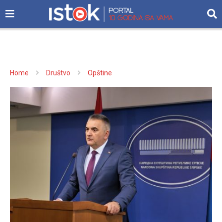
Home
Društvo
Opštine