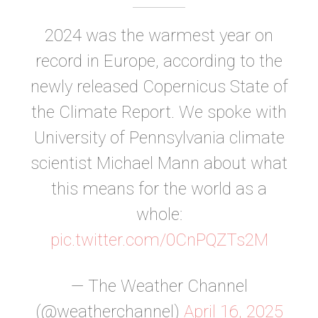
2024 was the warmest year on
record in Europe, according to the
newly released Copernicus State of
the Climate Report. We spoke with
University of Pennsylvania climate
scientist Michael Mann about what
this means for the world as a
whole:
pic.twitter.com/0CnPQZTs2M
— The Weather Channel
(@weatherchannel)
April 16, 2025