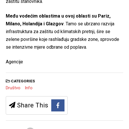
zaštitu stanovnika.
Među vodećim oblastima u ovoj oblasti su Pariz,
Milano, Holandija i Glazgov
. Tamo se ubrzano razvija
infrastruktura za zaštitu od klimatskih pretnji, šire se
zelene površine koje rashlađuju gradske zone, sprovode
se intenzivne mjere odbrane od poplava.
Agencije
CATEGORIES
Društvo
Info
Share This