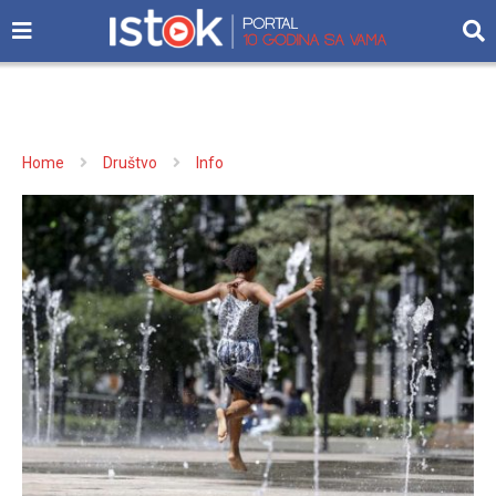
Home
Društvo
Info