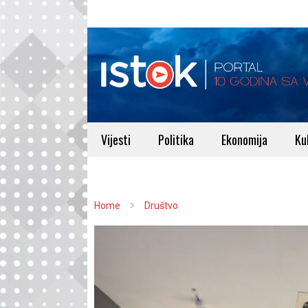
Vijesti
Politika
Ekonomija
Ku
Home
Društvo