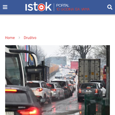
Home
Društvo