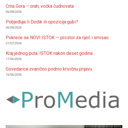
Crna Gora – orah, voćka čudnovata
06/08/2026
Pobjeđuje li Dodik ili opozicija gubi?
06/08/2026
Pokreće se NOVI ISTOK — prostor za riječ i smisao
01/07/2026
Kraj jednog puta: ISTOK nakon deset godina
17/06/2026
Govedarica zvanično podnio krivičnu prijavu
16/06/2026