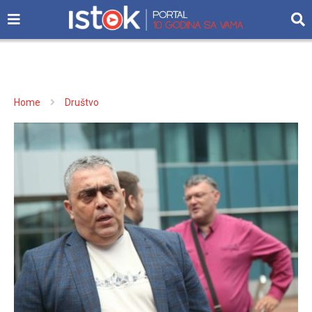
Home
Društvo