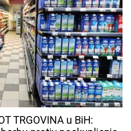
KOT TRGOVINA u BiH: