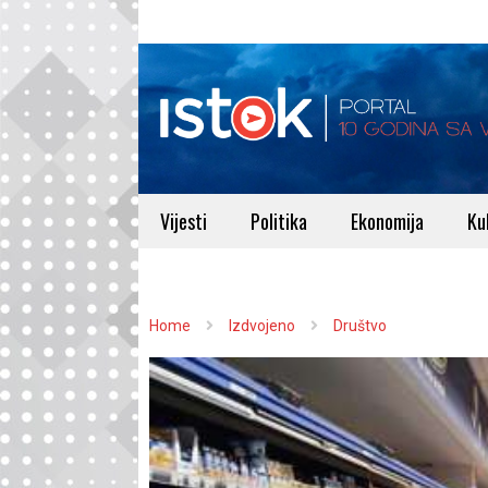
Vijesti
Politika
Ekonomija
Ku
Home
Izdvojeno
Društvo