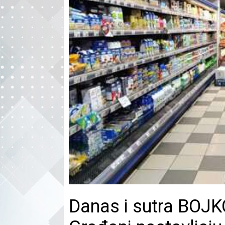
Danas i sutra BOJ