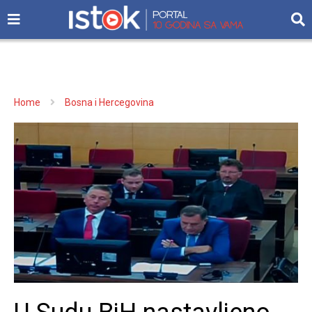
Home
Bosna i Hercegovina