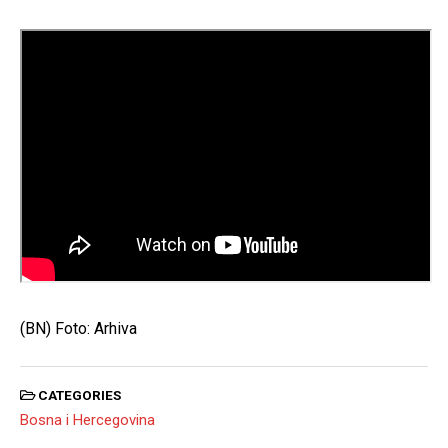
(BN) Foto: Arhiva
CATEGORIES
Bosna i Hercegovina