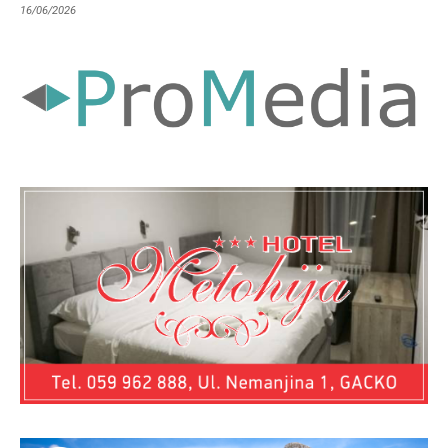
16/06/2026