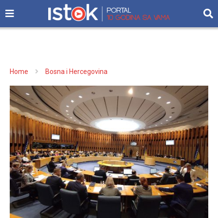
Home
Bosna i Hercegovina