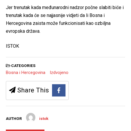
Jer trenutak kada međunarodni nadzor počne slabiti biće i
trenutak kada će se najjasnije vidjeti da li Bosna i
Hercegovina zaista može funkcionisati kao ozbiljna
evropska država.
ISTOK
CATEGORIES
Bosna i Hercegovina
Izdvojeno
Share This
AUTHOR
istok