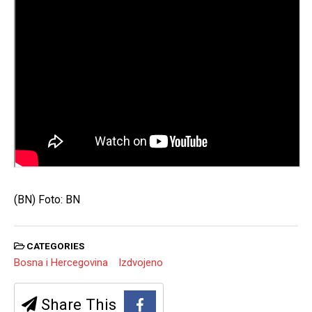
(BN) Foto: BN
CATEGORIES
Bosna i Hercegovina
Izdvojeno
Share This