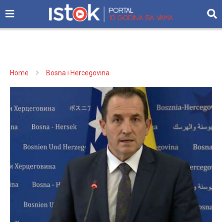
Home
Bosna i Hercegovina