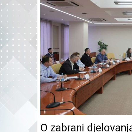
O zabrani djelovanja