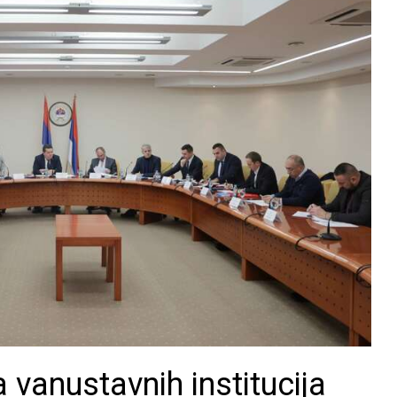
 vanustavnih institucija