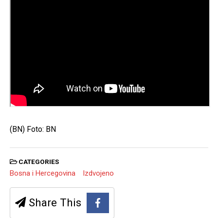
(BN) Foto: BN
CATEGORIES
Bosna i Hercegovina
Izdvojeno
Share This