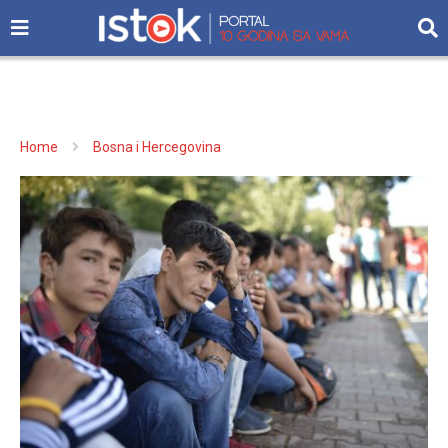
Home
Bosna i Hercegovina