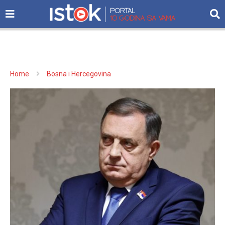
Home
Bosna i Hercegovina