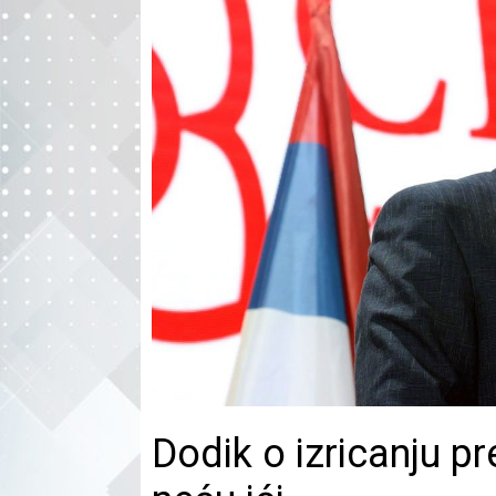
Dodik o izricanju p