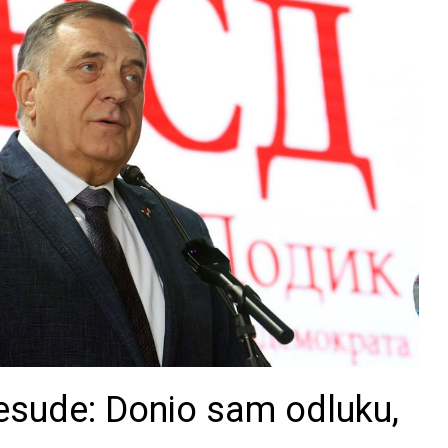
resude: Donio sam odluku,