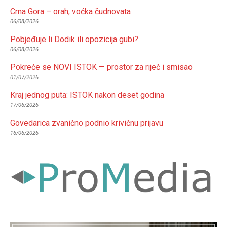
Crna Gora – orah, voćka čudnovata
06/08/2026
Pobjeđuje li Dodik ili opozicija gubi?
06/08/2026
Pokreće se NOVI ISTOK — prostor za riječ i smisao
01/07/2026
Kraj jednog puta: ISTOK nakon deset godina
17/06/2026
Govedarica zvanično podnio krivičnu prijavu
16/06/2026